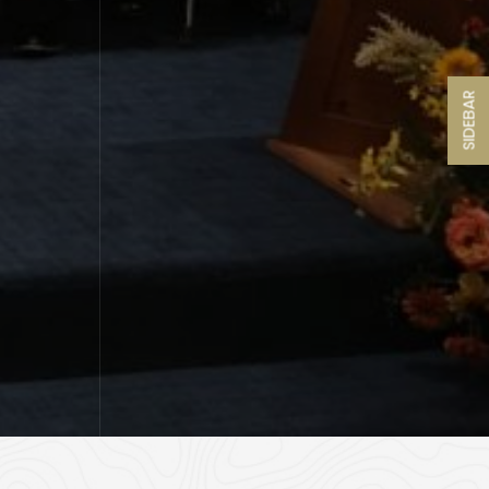
SIDEBAR