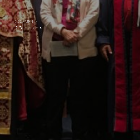
COMMENTS:
0 Comments