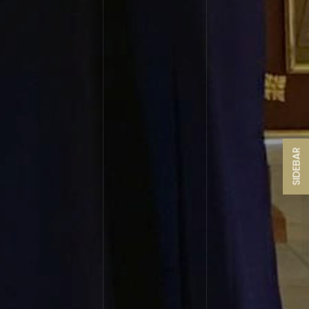
SIDEBAR