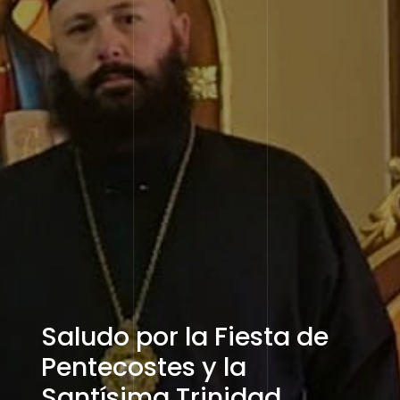
Saludo por la Fiesta de
Pentecostes y la
Santísima Trinidad