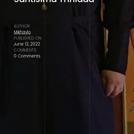
AUTHOR:
Mikhaylo
PUBLISHED ON:
June 12, 2022
COMMENTS:
0 Comments